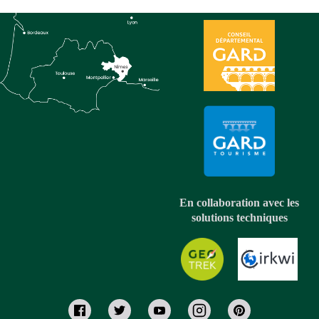
En collaboration avec les
solutions techniques