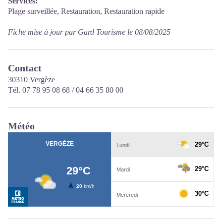
Services:
Plage surveillée, Restauration, Restauration rapide
Fiche mise à jour par Gard Tourisme le 08/08/2025
Contact
30310 Vergèze
Tél. 07 78 95 08 68 / 04 66 35 80 00
Météo