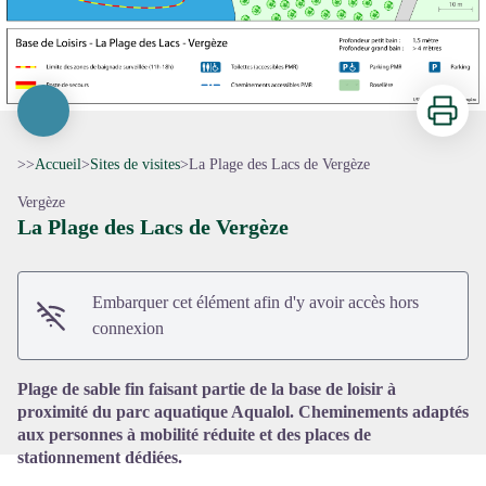
Imprimer
>>
Accueil
>
Sites de visites
>
La Plage des Lacs de Vergèze
Vergèze
La Plage des Lacs de Vergèze
Voir l'image en plein écran
Embarquer cet élément afin d'y avoir accès hors
connexion
Plage de sable fin faisant partie de la base de loisir à
proximité du parc aquatique Aqualol. Cheminements adaptés
aux personnes à mobilité réduite et des places de
stationnement dédiées.