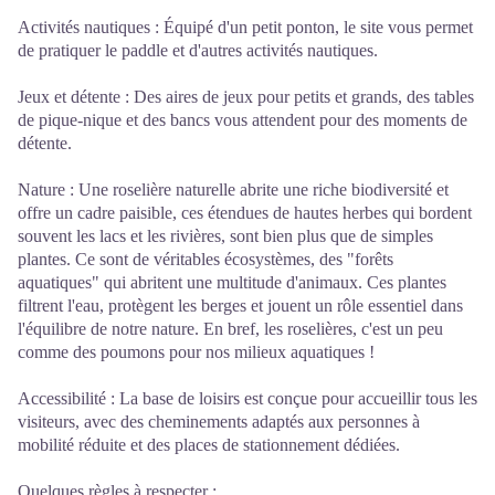
Activités nautiques : Équipé d'un petit ponton, le site vous permet
de pratiquer le paddle et d'autres activités nautiques.
Jeux et détente : Des aires de jeux pour petits et grands, des tables
de pique-nique et des bancs vous attendent pour des moments de
détente.
Nature : Une roselière naturelle abrite une riche biodiversité et
offre un cadre paisible, ces étendues de hautes herbes qui bordent
souvent les lacs et les rivières, sont bien plus que de simples
plantes. Ce sont de véritables écosystèmes, des "forêts
aquatiques" qui abritent une multitude d'animaux. Ces plantes
filtrent l'eau, protègent les berges et jouent un rôle essentiel dans
l'équilibre de notre nature. En bref, les roselières, c'est un peu
comme des poumons pour nos milieux aquatiques !
Accessibilité : La base de loisirs est conçue pour accueillir tous les
visiteurs, avec des cheminements adaptés aux personnes à
mobilité réduite et des places de stationnement dédiées.
Quelques règles à respecter :