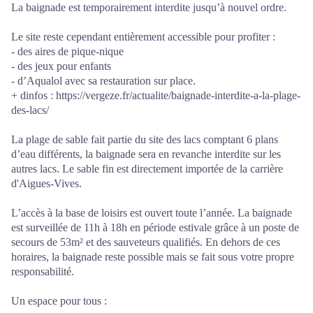
La baignade est temporairement interdite jusqu’à nouvel ordre.
Le site reste cependant entièrement accessible pour profiter :
- des aires de pique-nique
- des jeux pour enfants
- d’Aqualol avec sa restauration sur place.
+ dinfos : https://vergeze.fr/actualite/baignade-interdite-a-la-plage-
des-lacs/
La plage de sable fait partie du site des lacs comptant 6 plans
d’eau différents, la baignade sera en revanche interdite sur les
autres lacs. Le sable fin est directement importée de la carrière
d'Aigues-Vives.
L’accès à la base de loisirs est ouvert toute l’année. La baignade
est surveillée de 11h à 18h en période estivale grâce à un poste de
secours de 53m² et des sauveteurs qualifiés. En dehors de ces
horaires, la baignade reste possible mais se fait sous votre propre
responsabilité.
Un espace pour tous :