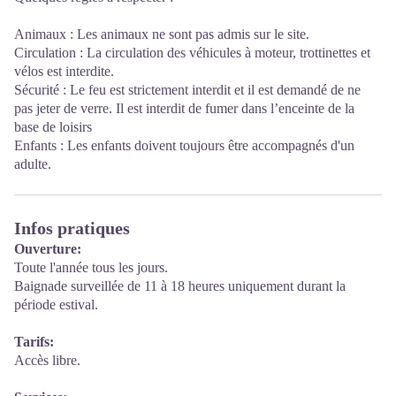
Animaux : Les animaux ne sont pas admis sur le site.
Circulation : La circulation des véhicules à moteur, trottinettes et
vélos est interdite.
Sécurité : Le feu est strictement interdit et il est demandé de ne
pas jeter de verre. Il est interdit de fumer dans l’enceinte de la
base de loisirs
Enfants : Les enfants doivent toujours être accompagnés d'un
adulte.
Infos pratiques
Ouverture:
Toute l'année tous les jours.
Baignade surveillée de 11 à 18 heures uniquement durant la
période estival.
Tarifs:
Accès libre.