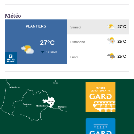
Météo