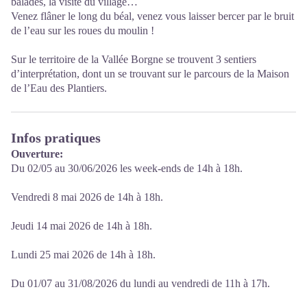
balades, la visite du village…
Venez flâner le long du béal, venez vous laisser bercer par le bruit
de l’eau sur les roues du moulin !
Sur le territoire de la Vallée Borgne se trouvent 3 sentiers
d’interprétation, dont un se trouvant sur le parcours de la Maison
de l’Eau des Plantiers.
Infos pratiques
Ouverture:
Du 02/05 au 30/06/2026 les week-ends de 14h à 18h.
Vendredi 8 mai 2026 de 14h à 18h.
Jeudi 14 mai 2026 de 14h à 18h.
Lundi 25 mai 2026 de 14h à 18h.
Du 01/07 au 31/08/2026 du lundi au vendredi de 11h à 17h.