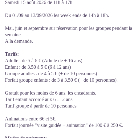
Samedi 15 août 2026 de 11h à 17h.
Du 01/09 au 13/09/2026 les week-ends de 14h à 18h.
Mai, juin et septembre sur réservation pour les groupes pendant la
semaine.
A la demande.
Tarifs:
Adulte : de 5 à 6 € (Adulte de + 16 ans)
Enfant : de 3,50 à 5 € (6 à 12 ans)
Groupe adultes : de 4 à 5 € (+ de 10 personnes)
Forfait groupe enfants : de 3 à 3,50 € (+ de 10 personnes).
Gratuit pour les moins de 6 ans, les encadrants.
Tarif enfant accordé aux 6 - 12 ans.
Tarif groupe à partir de 10 personnes.
Animations entre 6€ et 5€.
Forfait journée "visite guidée + animation" de 100 € à 250 €.