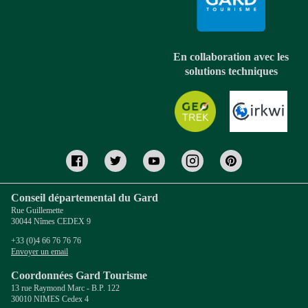
En collaboration avec les
solutions techniques
Conseil départemental du Gard
Rue Guillemette
30044 Nîmes CEDEX 9
+33 (0)4 66 76 76 76
Envoyer un email
Coordonnées Gard Tourisme
13 rue Raymond Marc - B.P. 122
30010 NIMES Cedex 4