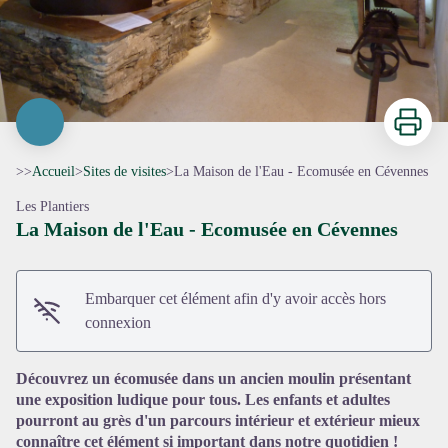
Imprimer
>>
Accueil
>
Sites de visites
>
La Maison de l'Eau - Ecomusée en Cévennes
Les Plantiers
La Maison de l'Eau - Ecomusée en Cévennes
Embarquer cet élément afin d'y avoir accès hors
Voir l'image en plein écran
connexion
Découvrez un écomusée dans un ancien moulin présentant
une exposition ludique pour tous. Les enfants et adultes
pourront au grès d'un parcours intérieur et extérieur mieux
connaître cet élément si important dans notre quotidien !