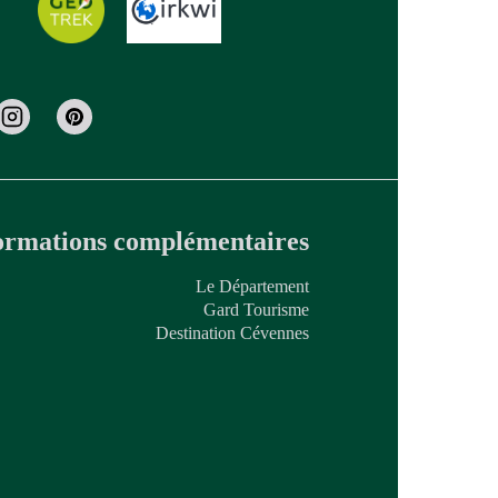
ormations complémentaires
Le Département
Gard Tourisme
Destination Cévennes