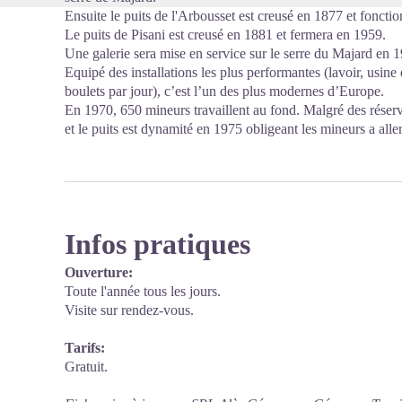
Ensuite le puits de l'Arbousset est creusé en 1877 et foncti
Le puits de Pisani est creusé en 1881 et fermera en 1959.
Une galerie sera mise en service sur le serre du Majard en 
Equipé des installations les plus performantes (lavoir, usi
boulets par jour), c’est l’un des plus modernes d’Europe.
En 1970, 650 mineurs travaillent au fond. Malgré des réserve
et le puits est dynamité en 1975 obligeant les mineurs a alle
Infos pratiques
Ouverture:
Toute l'année tous les jours.
Visite sur rendez-vous.
Tarifs:
Gratuit.