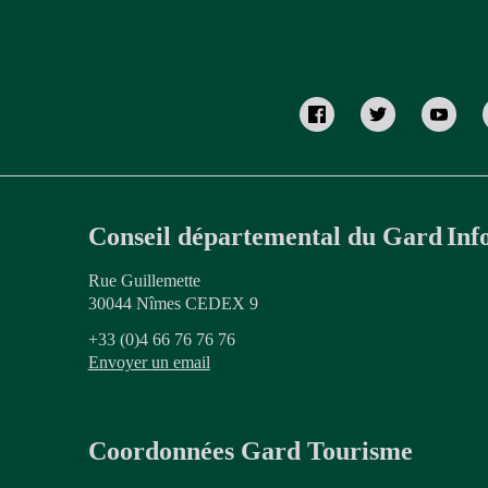
Conseil départemental du Gard
Inf
Rue Guillemette
30044 Nîmes CEDEX 9
+33 (0)4 66 76 76 76
Envoyer un email
Coordonnées Gard Tourisme