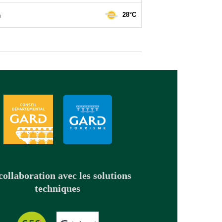
collaboration avec les solutions
techniques