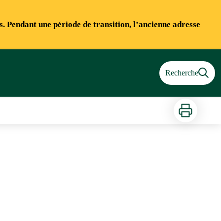
ns. Pendant une période de transition, l’ancienne adresse
Recherche
Imprimer