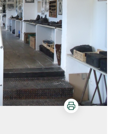
Imprimer