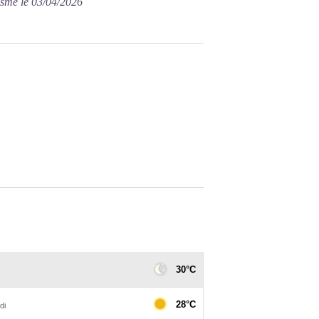
isme le 03/04/2026