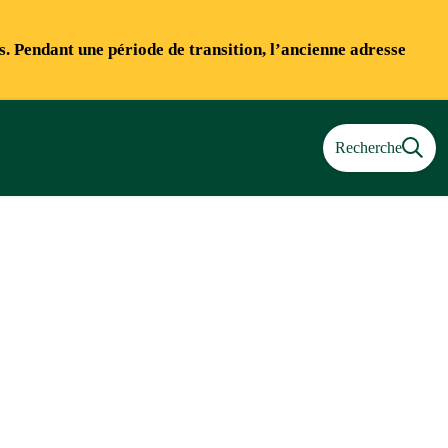
ns. Pendant une période de transition, l’ancienne adresse
Recherche