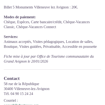
Billet 5 Monuments Villeneuve lez Avignon : 20€.
Modes de paiement:
Chèque, Espèces, Carte bancaire/crédit, Chèque-Vacances
Classic, Chèque-Vacances Connect
Services:
Animaux acceptés, Visites pédagogiques, Location de salles,
Boutique, Visites guidées, Privatisable, Accessible en poussette
Fiche mise à jour par Office de Tourisme communautaire du
Grand Avignon le 20/01/2026
Contact
58 rue de la République
30400 Villeneuve-lez-Avignon
Tél. 04 90 15 24 24
Courriel
: