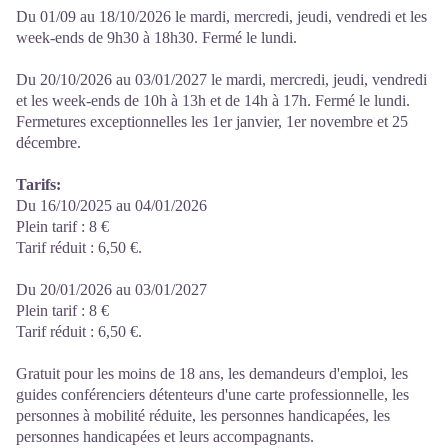
Du 01/09 au 18/10/2026 le mardi, mercredi, jeudi, vendredi et les
week-ends de 9h30 à 18h30. Fermé le lundi.
Du 20/10/2026 au 03/01/2027 le mardi, mercredi, jeudi, vendredi
et les week-ends de 10h à 13h et de 14h à 17h. Fermé le lundi.
Fermetures exceptionnelles les 1er janvier, 1er novembre et 25
décembre.
Tarifs:
Du 16/10/2025 au 04/01/2026
Plein tarif : 8 €
Tarif réduit : 6,50 €.
Du 20/01/2026 au 03/01/2027
Plein tarif : 8 €
Tarif réduit : 6,50 €.
Gratuit pour les moins de 18 ans, les demandeurs d'emploi, les
guides conférenciers détenteurs d'une carte professionnelle, les
personnes à mobilité réduite, les personnes handicapées, les
personnes handicapées et leurs accompagnants.