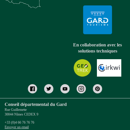
En collaboration avec les
solutions techniques
Conseil départemental du Gard
Rue Guillemette
30044 Nîmes CEDEX 9
+33 (0)4 66 76 76 76
Envoyer un email