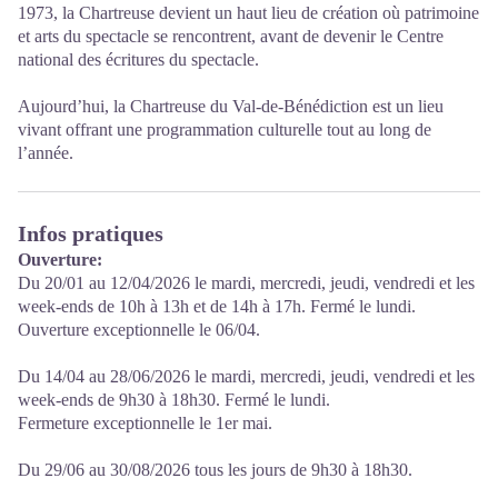
1973, la Chartreuse devient un haut lieu de création où patrimoine
et arts du spectacle se rencontrent, avant de devenir le Centre
national des écritures du spectacle.
Aujourd’hui, la Chartreuse du Val-de-Bénédiction est un lieu
vivant offrant une programmation culturelle tout au long de
l’année.
Infos pratiques
Ouverture:
Du 20/01 au 12/04/2026 le mardi, mercredi, jeudi, vendredi et les
week-ends de 10h à 13h et de 14h à 17h. Fermé le lundi.
Ouverture exceptionnelle le 06/04.
Du 14/04 au 28/06/2026 le mardi, mercredi, jeudi, vendredi et les
week-ends de 9h30 à 18h30. Fermé le lundi.
Fermeture exceptionnelle le 1er mai.
Du 29/06 au 30/08/2026 tous les jours de 9h30 à 18h30.