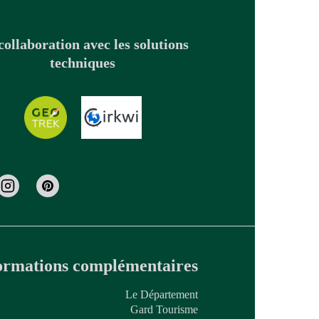
collaboration avec les solutions
techniques
ormations complémentaires
Le Département
Gard Tourisme