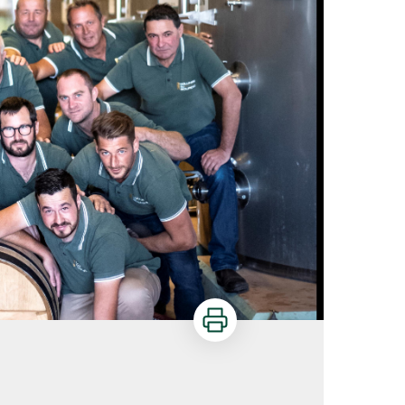
Imprimer