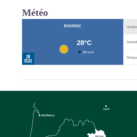
Météo