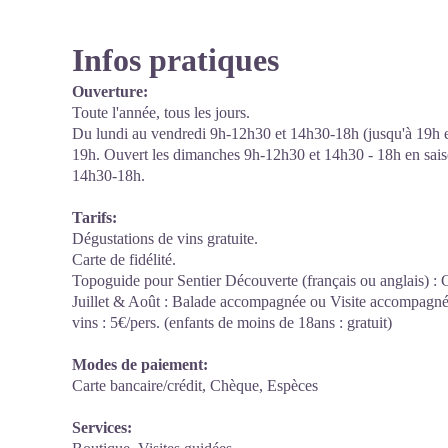
Infos pratiques
Ouverture:
Toute l'année, tous les jours.
Du lundi au vendredi 9h-12h30 et 14h30-18h (jusqu'à 19h 
19h. Ouvert les dimanches 9h-12h30 et 14h30 - 18h en saiso
14h30-18h.
Tarifs:
Dégustations de vins gratuite.
Carte de fidélité.
Topoguide pour Sentier Découverte (français ou anglais) : G
Juillet & Août : Balade accompagnée ou Visite accompagné
vins : 5€/pers. (enfants de moins de 18ans : gratuit)
Modes de paiement:
Carte bancaire/crédit, Chèque, Espèces
Services: