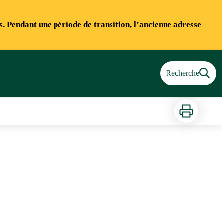
ns. Pendant une période de transition, l’ancienne adresse
Recherche
Imprimer