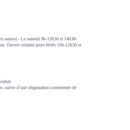
en saison) - Le samedi 9h-12h30 et 14h30-
n. Ouvert certains jours fériés 10h-12h30 et
ratuit
e, suivie d’une dégustation commentée de