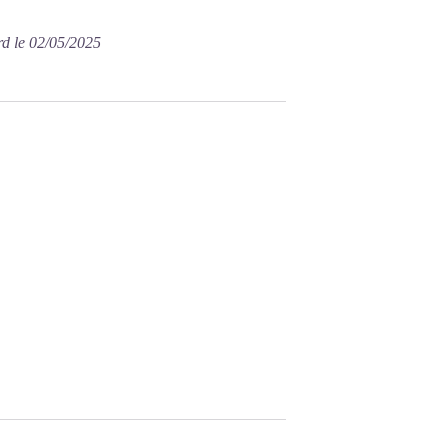
rd le 02/05/2025