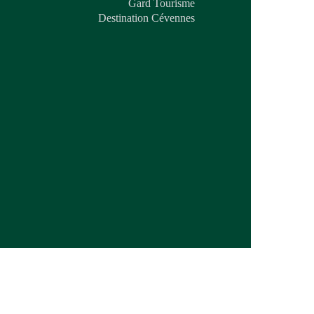
Gard Tourisme
Destination Cévennes