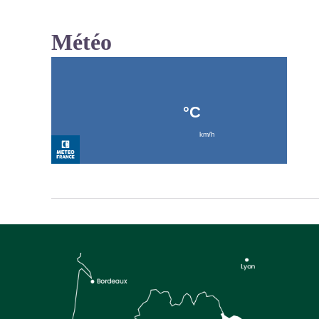
Météo