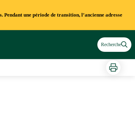
ns. Pendant une période de transition, l’ancienne adresse
Recherche
Imprimer