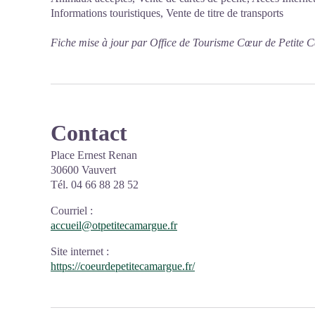
Informations touristiques, Vente de titre de transports
Fiche mise à jour par Office de Tourisme Cœur de Petite 
Contact
Place Ernest Renan
30600 Vauvert
Tél. 04 66 88 28 52
Courriel
:
accueil@otpetitecamargue.fr
Site internet
:
https://coeurdepetitecamargue.fr/