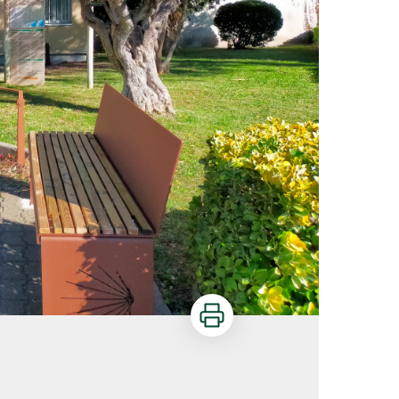
Imprimer