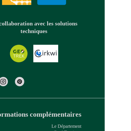
collaboration avec les solutions
techniques
ormations complémentaires
Le Département