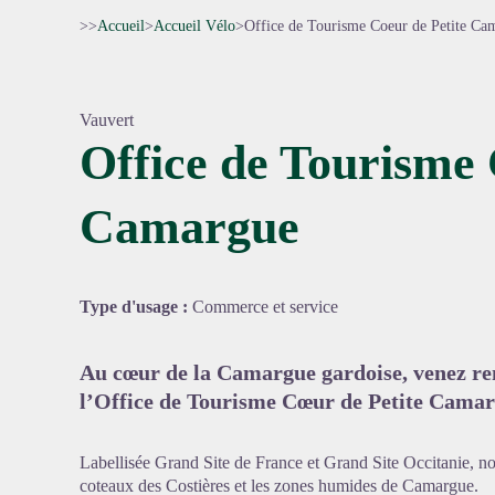
>>
Accueil
>
Accueil Vélo
>
Office de Tourisme Coeur de Petite Ca
Vauvert
Office de Tourisme 
Camargue
Voir l'
Type d'usage :
Commerce et service
Au cœur de la Camargue gardoise, venez re
l’Office de Tourisme Cœur de Petite Camar
Labellisée Grand Site de France et Grand Site Occitanie, notr
coteaux des Costières et les zones humides de Camargue.