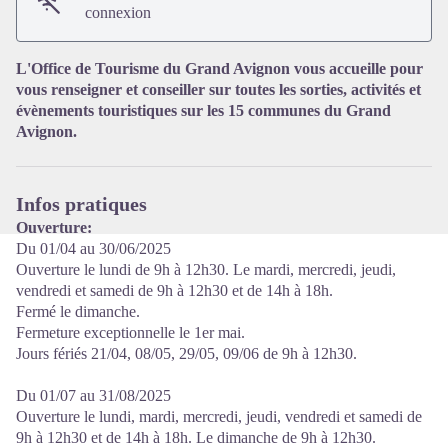
connexion
Voir l'image en plein écran
L'Office de Tourisme du Grand Avignon vous accueille pour
vous renseigner et conseiller sur toutes les sorties, activités et
évènements touristiques sur les 15 communes du Grand
Avignon.
Infos pratiques
Ouverture:
Du 01/04 au 30/06/2025
Ouverture le lundi de 9h à 12h30. Le mardi, mercredi, jeudi,
vendredi et samedi de 9h à 12h30 et de 14h à 18h.
Fermé le dimanche.
Fermeture exceptionnelle le 1er mai.
Jours fériés 21/04, 08/05, 29/05, 09/06 de 9h à 12h30.
Du 01/07 au 31/08/2025
Ouverture le lundi, mardi, mercredi, jeudi, vendredi et samedi de
9h à 12h30 et de 14h à 18h. Le dimanche de 9h à 12h30.