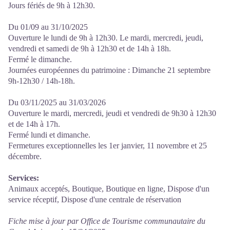
Jours fériés de 9h à 12h30.
Du 01/09 au 31/10/2025
Ouverture le lundi de 9h à 12h30. Le mardi, mercredi, jeudi,
vendredi et samedi de 9h à 12h30 et de 14h à 18h.
Fermé le dimanche.
Journées européennes du patrimoine : Dimanche 21 septembre
9h-12h30 / 14h-18h.
Du 03/11/2025 au 31/03/2026
Ouverture le mardi, mercredi, jeudi et vendredi de 9h30 à 12h30
et de 14h à 17h.
Fermé lundi et dimanche.
Fermetures exceptionnelles les 1er janvier, 11 novembre et 25
décembre.
Services:
Animaux acceptés, Boutique, Boutique en ligne, Dispose d'un
service réceptif, Dispose d'une centrale de réservation
Fiche mise à jour par Office de Tourisme communautaire du