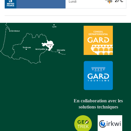
En collaboration avec les
solutions techniques