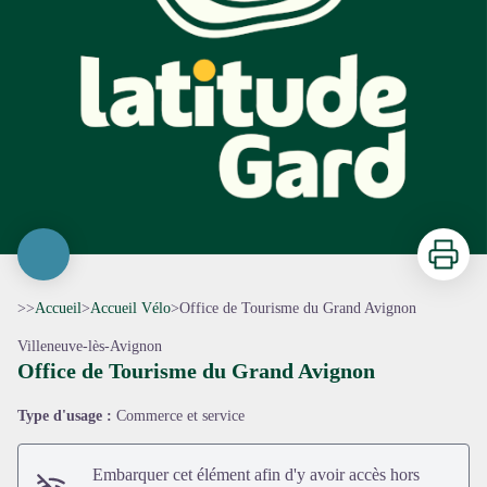
Imprimer
>>
Accueil
>
Accueil Vélo
>
Office de Tourisme du Grand Avignon
Villeneuve-lès-Avignon
Office de Tourisme du Grand Avignon
Type d'usage :
Commerce et service
Embarquer cet élément afin d'y avoir accès hors