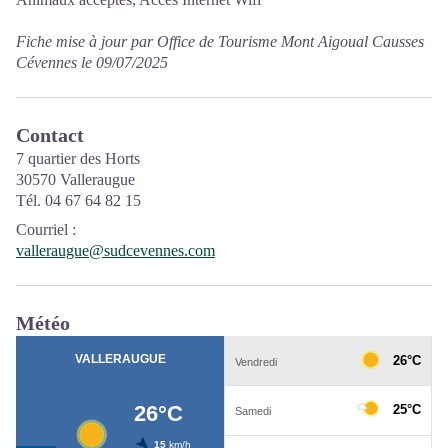
Fiche mise à jour par Office de Tourisme Mont Aigoual Causses
Cévennes le 09/07/2025
Contact
7 quartier des Horts
30570 Valleraugue
Tél. 04 67 64 82 15
Courriel
:
valleraugue@sudcevennes.com
Météo