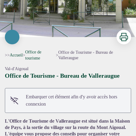
Imprimer
Office de
Office de Tourisme - Bureau de
>>
Accueil
>
>
Valleraugue
tourisme
Val-d'Aigoual
Office de Tourisme - Bureau de Valleraugue
Voir l'image en plein écran
Embarquer cet élément afin d'y avoir accès hors
connexion
L'Office de Tourisme de Valleraugue est situé dans la Maison
de Pays, à la sortie du village sur la route du Mont Aigoual.
L'équipe vous propose des conseils pour organiser votre