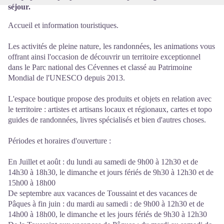
séjour.
Accueil et information touristiques.
Les activités de pleine nature, les randonnées, les animations vous
offrant ainsi l'occasion de découvrir un territoire exceptionnel
dans le Parc national des Cévennes et classé au Patrimoine
Mondial de l'UNESCO depuis 2013.
L'espace boutique propose des produits et objets en relation avec
le territoire : artistes et artisans locaux et régionaux, cartes et topo
guides de randonnées, livres spécialisés et bien d'autres choses.
Périodes et horaires d'ouverture :
En Juillet et août : du lundi au samedi de 9h00 à 12h30 et de
14h30 à 18h30, le dimanche et jours fériés de 9h30 à 12h30 et de
15h00 à 18h00
De septembre aux vacances de Toussaint et des vacances de
Pâques à fin juin : du mardi au samedi : de 9h00 à 12h30 et de
14h00 à 18h00, le dimanche et les jours fériés de 9h30 à 12h30