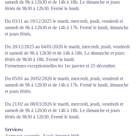
samedi de 9h à 12h30 et de 14h à 18h. Le dimanche et jours
fériés de 9h30 à 12h30. Fermé le lundi.
Du 03/11 au 19/12/2025 le mardi, mercredi, jeudi, vendredi et
samedi de 9h à 12h30 et de 14h à 17h. Fermé le lundi, dimanche
et jours fériés.
Du 20/12/2025 au 04/01/2026 le mardi, mercredi, jeudi, vendredi
et samedi de 9h à 12h30 et de 14h à 18h. Le dimanche et jours
fériés de 9h30 à 18h. Fermé le lundi.
Fermetures exceptionnelles les 1er janvier et 25 décembre.
Du 05/01 au 20/02/2026 le mardi, mercredi, jeudi, vendredi et
samedi de 9h à 12h30 et de 14h à 17h. Fermé le lundi, dimanche
et jours fériés.
Du 21/02 au 08/03/2026 le mardi, mercredi, jeudi, vendredi et
samedi de 9h à 12h30 et de 14h à 18h. Le dimanche et jours
fériés de 9h30 à 12h30. Fermé le lundi.
Services:
Animaux acceptés, Accès Internet Wifi