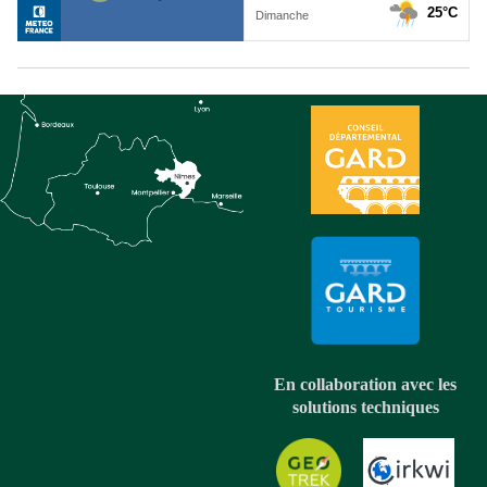
En collaboration avec les
solutions techniques