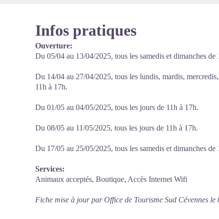
Infos pratiques
Ouverture:
Du 05/04 au 13/04/2025, tous les samedis et dimanches de 
Du 14/04 au 27/04/2025, tous les lundis, mardis, mercredis,
11h à 17h.
Du 01/05 au 04/05/2025, tous les jours de 11h à 17h.
Du 08/05 au 11/05/2025, tous les jours de 11h à 17h.
Du 17/05 au 25/05/2025, tous les samedis et dimanches de 
Services:
Animaux acceptés, Boutique, Accès Internet Wifi
Fiche mise à jour par Office de Tourisme Sud Cévennes le