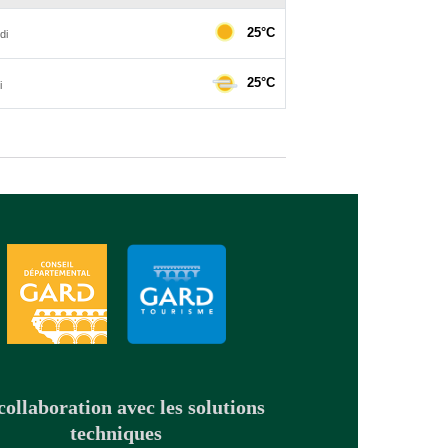
collaboration avec les solutions
techniques