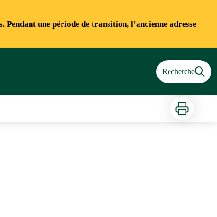
ns. Pendant une période de transition, l’ancienne adresse
Recherche
Imprimer