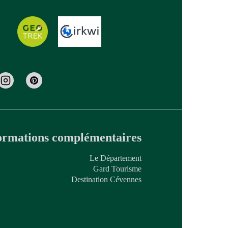
ormations complémentaires
Le Département
Gard Tourisme
Destination Cévennes