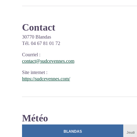
Contact
30770 Blandas
Tél. 04 67 81 01 72
Courriel
:
contact@sudcevennes.com
Site internet
:
https://sudcevennes.com/
Météo