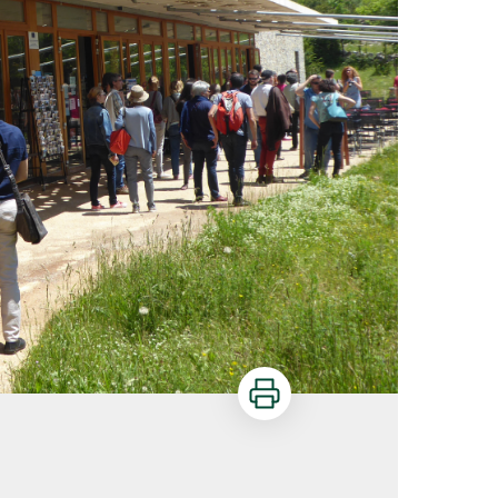
Imprimer