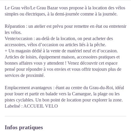
Le Grau vélo/Le Grau Bazar vous propose à la location des vélos
simples ou électriques, à la demi-journée comme à la journée.
Réparation : un atelier est prévu pour remettre en état ou entretenir
les vélos.
Vente/occasion : au-delà de la location, on peut acheter des
accessoires, vélos d’occasion ou articles liés à la pêche.
+ Un magasin dédié à la vente de matériel neuf et d’occasion.
Articles de loisirs, équipement maison, accessoires pratiques et
bonnes affaires vous y attendent ! Venez découvrir cet espace
pensé pour répondre à vos envies et vous offrir toujours plus de
services de proximité.
Emplacement avantageux : étant au centre du Grau-du-Roi, idéal
pour louer et partir en balade vers la Camargue, la plage ou les
pistes cyclables. Un bon point de location pour explorer la zone.
Labelisé : ACCUEIL VELO
Infos pratiques