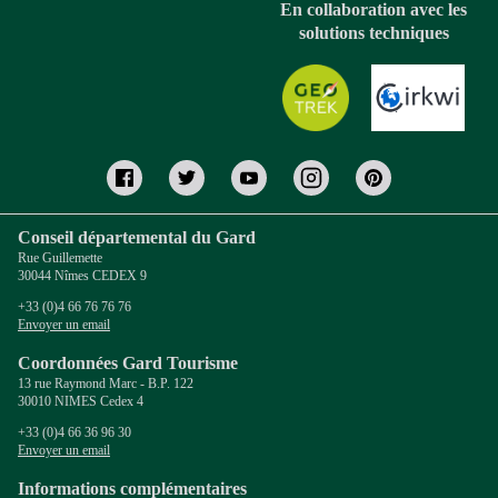
En collaboration avec les
solutions techniques
Conseil départemental du Gard
Rue Guillemette
30044 Nîmes CEDEX 9
+33 (0)4 66 76 76 76
Envoyer un email
Coordonnées Gard Tourisme
13 rue Raymond Marc - B.P. 122
30010 NIMES Cedex 4
+33 (0)4 66 36 96 30
Envoyer un email
Informations complémentaires