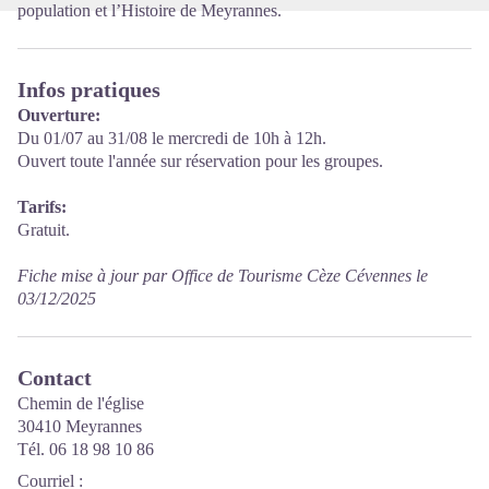
population et l’Histoire de Meyrannes.
Infos pratiques
Ouverture:
Du 01/07 au 31/08 le mercredi de 10h à 12h.
Ouvert toute l'année sur réservation pour les groupes.
Tarifs:
Gratuit.
Fiche mise à jour par Office de Tourisme Cèze Cévennes le
03/12/2025
Contact
Chemin de l'église
30410 Meyrannes
Tél. 06 18 98 10 86
Courriel
: