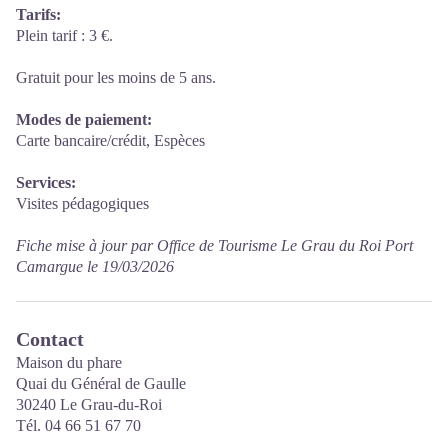
Tarifs:
Plein tarif : 3 €.
Gratuit pour les moins de 5 ans.
Modes de paiement:
Carte bancaire/crédit, Espèces
Services:
Visites pédagogiques
Fiche mise à jour par Office de Tourisme Le Grau du Roi Port
Camargue le 19/03/2026
Contact
Maison du phare
Quai du Général de Gaulle
30240 Le Grau-du-Roi
Tél. 04 66 51 67 70