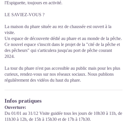
l'Espiguette, toujours en activité.
LE SAVIEZ-VOUS ?
La maison du phare située au rez de chaussée est ouvert à la
visite.
Un espace de découverte dédié au phare et au monde de la pêche.
Ce nouvel espace s'inscrit dans le projet de la "cité de la pêche et
des pêcheurs" qui s'articulera jusqu'au port de pêche courant
2024.
La tour du phare n'est pas accessible au public mais pour les plus
curieux, rendez-vous sur nos réseaux sociaux. Nous publions
régulièrement des vidéos du haut du phare.
Infos pratiques
Ouverture:
Du 01/01 au 31/12 Visite guidée tous les jours de 10h30 à 11h, de
11h30 à 12h, de 15h à 15h30 et de 17h à 17h30.