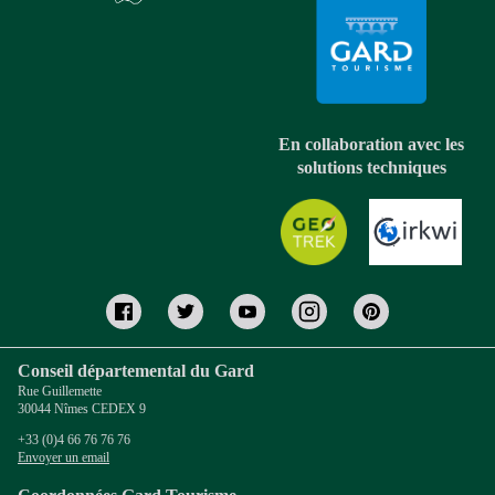
En collaboration avec les
solutions techniques
Conseil départemental du Gard
Rue Guillemette
30044 Nîmes CEDEX 9
+33 (0)4 66 76 76 76
Envoyer un email