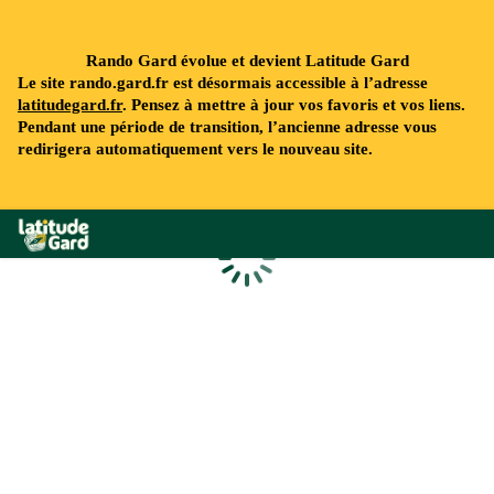
Rando Gard évolue et devient Latitude Gard
Le site rando.gard.fr est désormais accessible à l’adresse
latitudegard.fr
. Pensez à mettre à jour vos favoris et vos liens.
Pendant une période de transition, l’ancienne adresse vous
redirigera automatiquement vers le nouveau site.
Rando Gard
Chargement