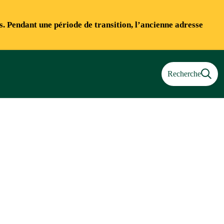
ns. Pendant une période de transition, l’ancienne adresse
Recherche