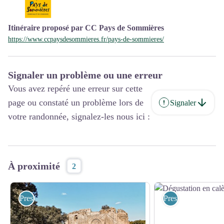
Itinéraire proposé par CC Pays de Sommières
https://www.ccpaysdesommieres.fr/pays-de-sommieres/
Signaler un problème ou une erreur
Vous avez repéré une erreur sur cette
page ou constaté un problème lors de
Signaler
votre randonnée, signalez-les nous ici :
À proximité
2
Prestataires pleine nature
Prestataires pleine 