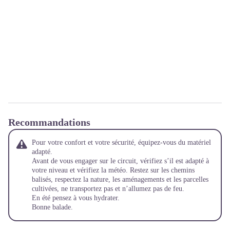
Recommandations
Pour votre confort et votre sécurité, équipez-vous du matériel
adapté.
Avant de vous engager sur le circuit, vérifiez s’il est adapté à
votre niveau et vérifiez la météo. Restez sur les chemins
balisés, respectez la nature, les aménagements et les parcelles
cultivées, ne transportez pas et n’allumez pas de feu.
En été pensez à vous hydrater.
Bonne balade.