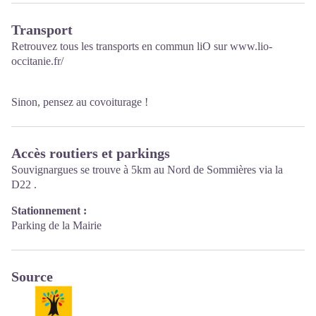
Transport
Retrouvez tous les transports en commun liO sur
www.lio-
occitanie.fr/
Sinon, pensez au covoiturage !
Accès routiers et parkings
Souvignargues se trouve à 5km au Nord de Sommières via la
D22 .
Stationnement :
Parking de la Mairie
Source