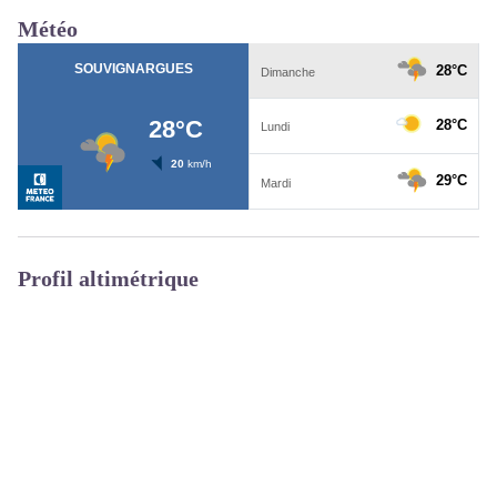
Météo
Profil altimétrique