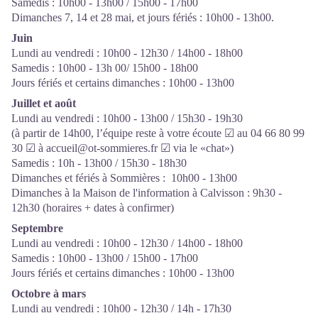
Samedis : 10h00 - 13h00 / 15h00 - 17h00
Dimanches 7, 14 et 28 mai, et jours fériés : 10h00 - 13h00.
Juin
Lundi au vendredi : 10h00 - 12h30 / 14h00 - 18h00
Samedis : 10h00 - 13h 00/ 15h00 - 18h00
Jours fériés et certains dimanches : 10h00 - 13h00
Juillet et août
Lundi au vendredi : 10h00 - 13h00 / 15h30 - 19h30
(à partir de 14h00, l’équipe reste à votre écoute ☑ au 04 66 80 99
30 ☑ à accueil@ot-sommieres.fr ☑ via le «chat»)
Samedis : 10h - 13h00 / 15h30 - 18h30
Dimanches et fériés à Sommières : 10h00 - 13h00
Dimanches à la Maison de l'information à Calvisson : 9h30 -
12h30 (horaires + dates à confirmer)
Septembre
Lundi au vendredi : 10h00 - 12h30 / 14h00 - 18h00
Samedis : 10h00 - 13h00 / 15h00 - 17h00
Jours fériés et certains dimanches : 10h00 - 13h00
Octobre à mars
Lundi au vendredi : 10h00 - 12h30 / 14h - 17h30