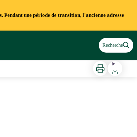
ns. Pendant une période de transition, l’ancienne adresse
Recherche
Imprimer
Télécharger