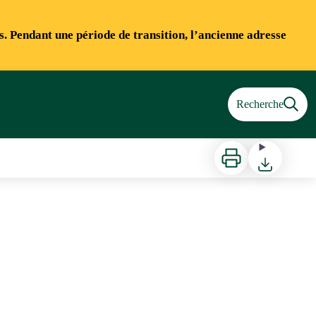
ns. Pendant une période de transition, l’ancienne adresse
Recherche
Imprimer
Télécharger