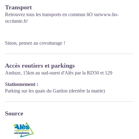
Transport
Retrouvez tous les transports en commun liO sur
www.lio-
occitanie.fr/
Sinon, pensez au covoiturage !
Accès routiers et parkings
Anduze, 15km au sud-ouest d'Alès par la RD50 et 129
Stationnement :
Parking sur les quais du Gardon (derrière la mairie)
Source