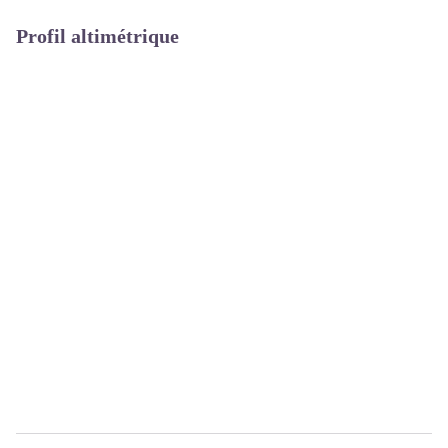
Profil altimétrique