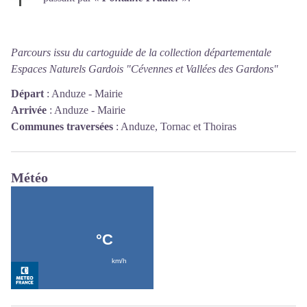
Parcours issu du cartoguide de la collection départementale
Espaces Naturels Gardois "Cévennes et Vallées des Gardons"
Départ
:
Anduze - Mairie
Arrivée
:
Anduze - Mairie
Communes traversées
:
Anduze, Tornac et Thoiras
Météo