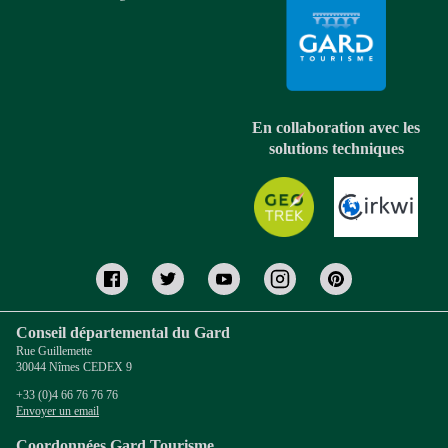
En collaboration avec les
solutions techniques
Conseil départemental du Gard
Rue Guillemette
30044 Nîmes CEDEX 9
+33 (0)4 66 76 76 76
Envoyer un email
Coordonnées Gard Tourisme