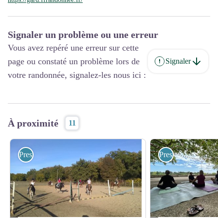
Signaler un problème ou une erreur
Vous avez repéré une erreur sur cette
page ou constaté un problème lors de
Signaler
votre randonnée, signalez-les nous ici :
À proximité
11
Prestataires pleine nature
Prestataires pleine 