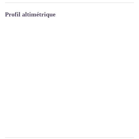
Profil altimétrique