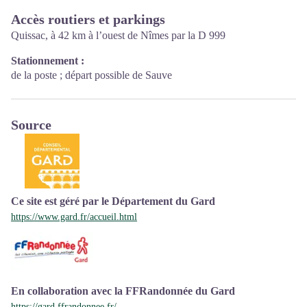
Accès routiers et parkings
Quissac, à 42 km à l’ouest de Nîmes par la D 999
Stationnement :
de la poste ; départ possible de Sauve
Source
Ce site est géré par le Département du Gard
https://www.gard.fr/accueil.html
En collaboration avec la FFRandonnée du Gard
https://gard.ffrandonnee.fr/