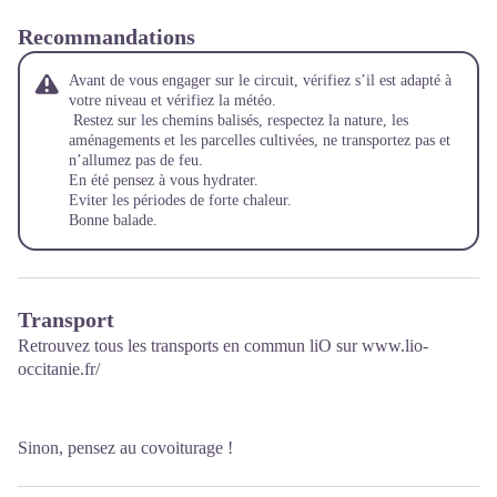
Recommandations
Avant de vous engager sur le circuit, vérifiez s’il est adapté à
votre niveau et vérifiez la météo.
Restez sur les chemins balisés, respectez la nature, les
aménagements et les parcelles cultivées, ne transportez pas et
n’allumez pas de feu.
En été pensez à vous hydrater.
Eviter les périodes de forte chaleur.
Bonne balade.
Transport
Retrouvez tous les transports en commun liO sur
www.lio-
occitanie.fr/
Sinon, pensez au covoiturage !