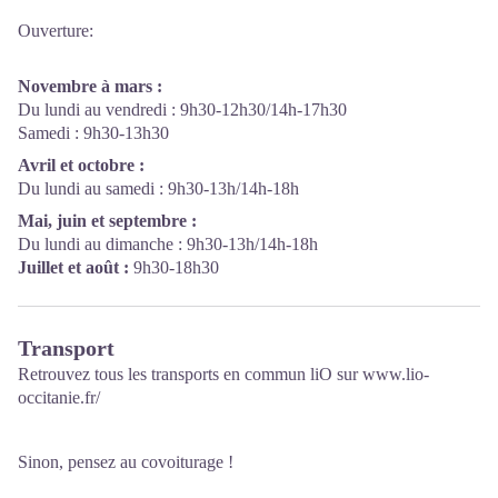
Ouverture:
Novembre à mars :
Du lundi au vendredi : 9h30-12h30/14h-17h30
Samedi : 9h30-13h30
Avril et octobre :
Du lundi au samedi : 9h30-13h/14h-18h
Mai, juin et septembre :
Du lundi au dimanche : 9h30-13h/14h-18h
Juillet et août :
9h30-18h30
Transport
Retrouvez tous les transports en commun liO sur
www.lio-
occitanie.fr/
Sinon, pensez au covoiturage !