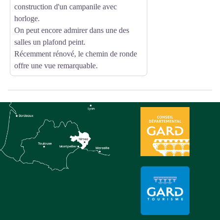
construction d'un campanile avec
horloge.
On peut encore admirer dans une des
salles un plafond peint.
Récemment rénové, le chemin de ronde
offre une vue remarquable.