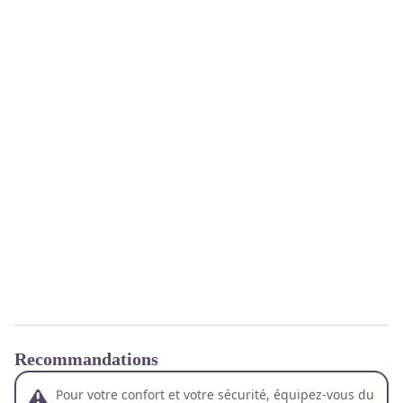
Recommandations
Pour votre confort et votre sécurité, équipez-vous du