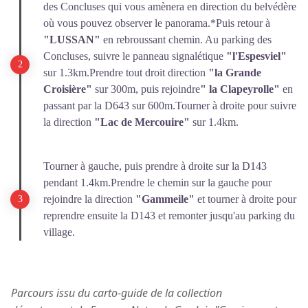
des Concluses qui vous amènera en direction du belvédère
où vous pouvez observer le panorama.*Puis retour à
"LUSSAN"
en rebroussant chemin. Au parking des
Concluses, suivre le panneau signalétique
"l'Espesviel"
sur 1.3km.Prendre tout droit direction
"la Grande
Croisière"
sur 300m, puis rejoindre
" la Clapeyrolle"
en
passant par la D643 sur 600m.Tourner à droite pour suivre
la direction
"Lac de Mercouire"
sur 1.4km.
Tourner à gauche, puis prendre à droite sur la D143
pendant 1.4km.Prendre le chemin sur la gauche pour
rejoindre la direction
"Gammeile"
et tourner à droite pour
reprendre ensuite la D143 et remonter jusqu'au parking du
village.
Parcours issu du carto-guide de la collection