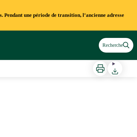
ns. Pendant une période de transition, l’ancienne adresse
Recherche
Imprimer
Télécharger