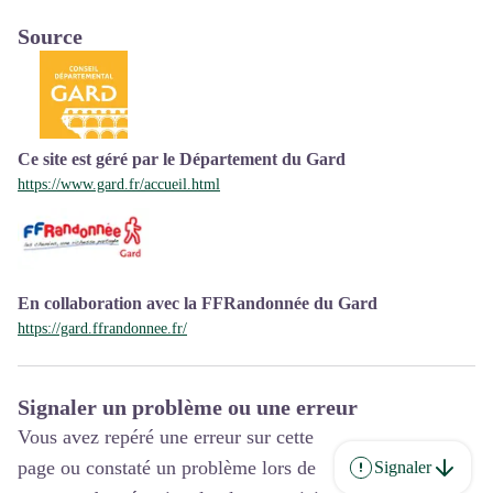
Source
Ce site est géré par le Département du Gard
https://www.gard.fr/accueil.html
En collaboration avec la FFRandonnée du Gard
https://gard.ffrandonnee.fr/
Signaler un problème ou une erreur
Vous avez repéré une erreur sur cette
page ou constaté un problème lors de
Signaler