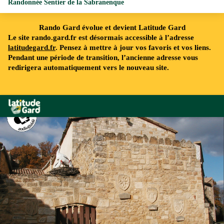
Randonnée Sentier de la Sabranenque
Rando Gard évolue et devient Latitude Gard
Le site rando.gard.fr est désormais accessible à l’adresse
latitudegard.fr
. Pensez à mettre à jour vos favoris et vos liens.
Pendant une période de transition, l’ancienne adresse vous
redirigera automatiquement vers le nouveau site.
Rando Gard
FFRandonnée Gard