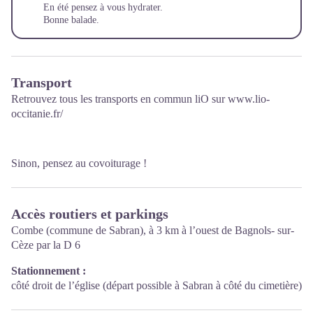
En été pensez à vous hydrater.
Bonne balade.
Transport
Retrouvez tous les transports en commun liO sur
www.lio-
occitanie.fr/
Sinon, pensez au covoiturage !
Accès routiers et parkings
Combe (commune de Sabran), à 3 km à l’ouest de Bagnols- sur-
Cèze par la D 6
Stationnement :
côté droit de l’église (départ possible à Sabran à côté du cimetière)