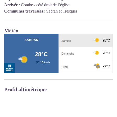
Arrivée
:
Combe - côté droit de l’église
Communes traversées
:
Sabran et Tresques
Météo
Profil altimétrique