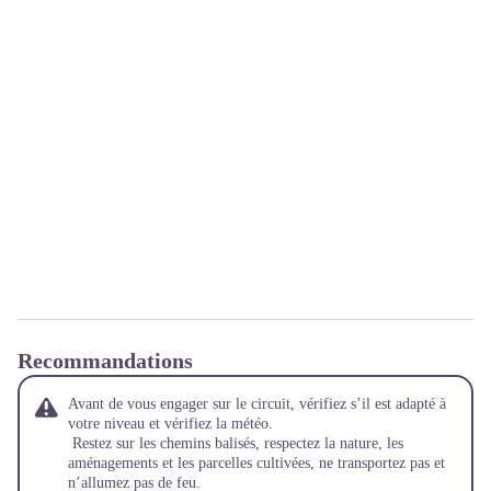
Recommandations
Avant de vous engager sur le circuit, vérifiez s’il est adapté à
votre niveau et vérifiez la météo.
Restez sur les chemins balisés, respectez la nature, les
aménagements et les parcelles cultivées, ne transportez pas et
n’allumez pas de feu.