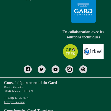
En collaboration avec les
solutions techniques
Conseil départemental du Gard
Rue Guillemette
30044 Nîmes CEDEX 9
+33 (0)4 66 76 76 76
Envoyer un email
Coordonnées Gard Tourisme