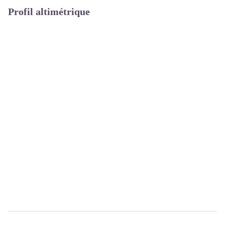
Profil altimétrique