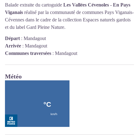
Balade extraite du cartoguide
Les Vallées Cévenoles - En Pays
Viganais
réalisé par la communauté de communes Pays Viganais-
Cévennes dans le cadre de la collection Espaces naturels gardois
et du label Gard Pleine Nature.
Départ
:
Mandagout
Arrivée
:
Mandagout
Communes traversées
:
Mandagout
Météo