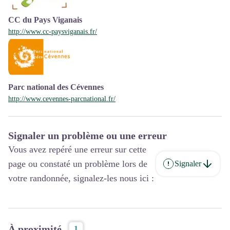
CC du Pays Viganais
http://www.cc-paysviganais.fr/
Parc national des Cévennes
http://www.cevennes-parcnational.fr/
Signaler un problème ou une erreur
Vous avez repéré une erreur sur cette
page ou constaté un problème lors de
Signaler
votre randonnée, signalez-les nous ici :
À proximité
1