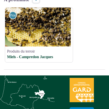
Produits du terroir
Produits du terroir
Miels - Campredon Jacques