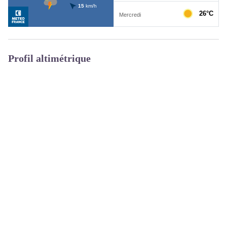
Profil altimétrique