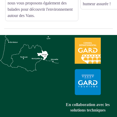
nous vous proposons également des
humeur assurée !
balades pour découvrir l'environnement
autour des Vans.
En collaboration avec les
solutions techniques