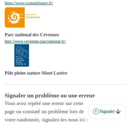
https://www.ccmontlozere.fr/
Parc national des Cévennes
http://www.cevennes-parcnational.fr/
Pôle pleine nature Mont Lozère
Signaler un problème ou une erreur
Vous avez repéré une erreur sur cette
page ou constaté un problème lors de
Signaler
votre randonnée, signalez-les nous ici :