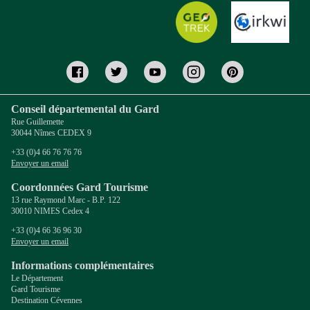
Conseil départemental du Gard
Rue Guillemette
30044 Nîmes CEDEX 9
+33 (0)4 66 76 76 76
Envoyer un email
Coordonnées Gard Tourisme
13 rue Raymond Marc - B.P. 122
30010 NIMES Cedex 4
+33 (0)4 66 36 96 30
Envoyer un email
Informations complémentaires
Le Département
Gard Tourisme
Destination Cévennes