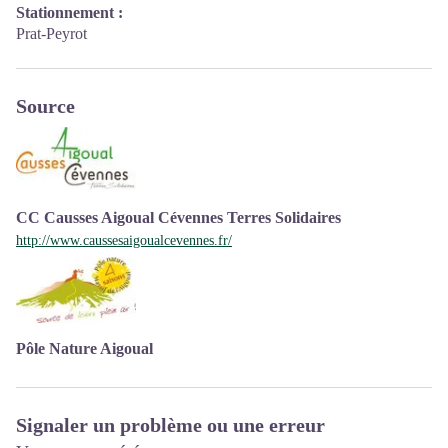
Stationnement :
Prat-Peyrot
Source
CC Causses Aigoual Cévennes Terres Solidaires
http://www.caussesaigoualcevennes.fr/
Pôle Nature Aigoual
Signaler un problème ou une erreur