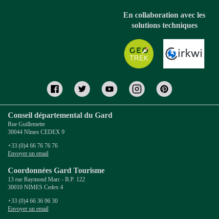
En collaboration avec les
solutions techniques
Conseil départemental du Gard
Rue Guillemette
30044 Nîmes CEDEX 9
+33 (0)4 66 76 76 76
Envoyer un email
Coordonnées Gard Tourisme
13 rue Raymond Marc - B.P. 122
30010 NIMES Cedex 4
+33 (0)4 66 36 96 30
Envoyer un email