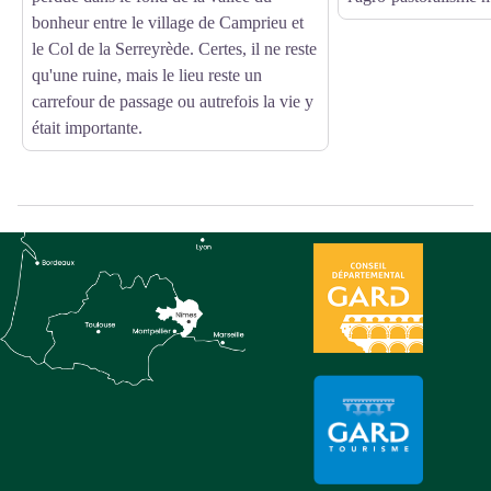
bonheur entre le village de Camprieu et
le Col de la Serreyrède. Certes, il ne reste
qu'une ruine, mais le lieu reste un
carrefour de passage ou autrefois la vie y
était importante.