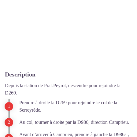
Description
Depuis la station de Prat-Peyrot, descendre pour rejoindre la
D269.
Prendre à droite la D269 pour rejoindre le col de la
Serreyrède.
Au col, tourner à droite par la D986, direction Camprieu.
Avant d’arriver à Camprieu, prendre à gauche la D986a ,