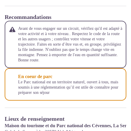
Recommandations
Avant de vous engager sur un circuit, vérifiez qu'il est adapté à
votre activité et à votre niveau.. Respectez le code de la route
et les autres usagers ; contrôlez votre vitesse et votre
trajectoire. Faites en sorte d’être vus et, en groupe, privilégiez
la file indienne. N'oubliez pas que le temps change vite en
montagne. Pensez à emporter de l'eau en quantité suffisante.
Bonne route.
En coeur de parc
Le Parc national est un territoire naturel, ouvert à tous, mais
soumis à une réglementation qu’il est utile de connaître pour
préparer son séjour
Lieux de renseignement
Maison du tourisme et du Parc national des Cévennes, La Serr