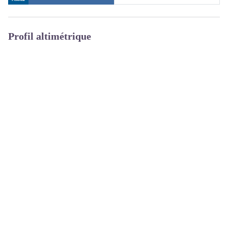
Profil altimétrique