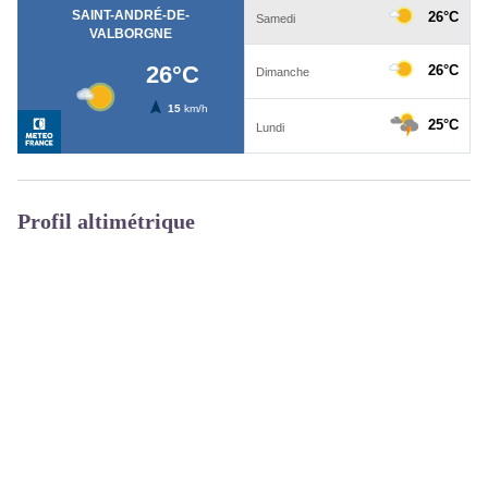
Profil altimétrique