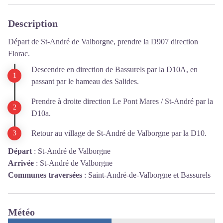
Description
Départ de St-André de Valborgne, prendre la D907 direction
Florac.
Descendre en direction de Bassurels par la D10A, en
passant par le hameau des Salides.
Prendre à droite direction Le Pont Mares / St-André par la
D10a.
Retour au village de St-André de Valborgne par la D10.
Départ
:
St-André de Valborgne
Arrivée
:
St-André de Valborgne
Communes traversées
:
Saint-André-de-Valborgne et Bassurels
Météo