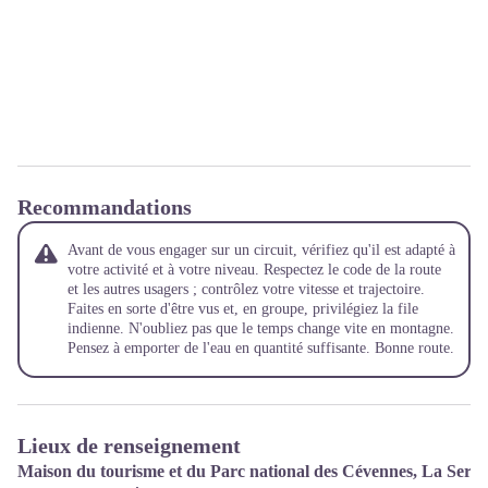
Recommandations
Avant de vous engager sur un circuit, vérifiez qu'il est adapté à
votre activité et à votre niveau. Respectez le code de la route
et les autres usagers ; contrôlez votre vitesse et trajectoire.
Faites en sorte d'être vus et, en groupe, privilégiez la file
indienne. N'oubliez pas que le temps change vite en montagne.
Pensez à emporter de l'eau en quantité suffisante. Bonne route.
Lieux de renseignement
Maison du tourisme et du Parc national des Cévennes, La Serr