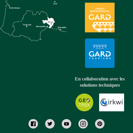
En collaboration avec les
solutions techniques