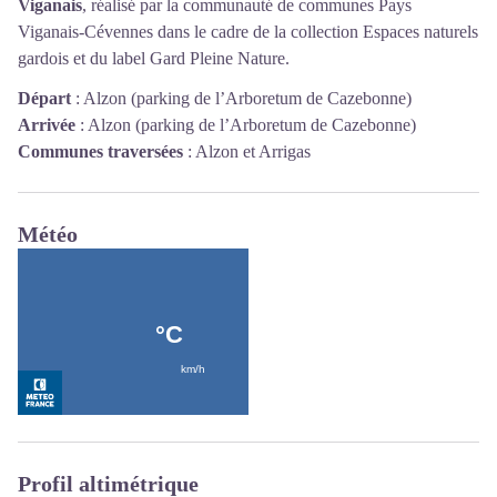
Viganais
, réalisé par la communauté de communes Pays
Viganais-Cévennes dans le cadre de la collection Espaces naturels
gardois et du label Gard Pleine Nature.
Départ
:
Alzon (parking de l’Arboretum de Cazebonne)
Arrivée
:
Alzon (parking de l’Arboretum de Cazebonne)
Communes traversées
:
Alzon et Arrigas
Météo
Profil altimétrique