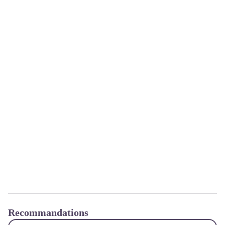
Recommandations