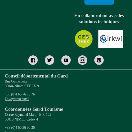
En collaboration avec les
solutions techniques
Conseil départemental du Gard
Rue Guillemette
30044 Nîmes CEDEX 9
+33 (0)4 66 76 76 76
Envoyer un email
Coordonnées Gard Tourisme
13 rue Raymond Marc - B.P. 122
30010 NIMES Cedex 4
+33 (0)4 66 36 96 30