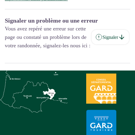
Signaler un problème ou une erreur
Vous avez repéré une erreur sur cette
page ou constaté un problème lors de
Signaler
votre randonnée, signalez-les nous ici :