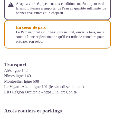
Adaptez votre équipement aux conditions météo du jour et de
la saison. Pensez à emporter de l'eau en quantité suffisante, de
bonnes chaussures et un chapeau.
En coeur de parc
Le Parc national est un territoire naturel, ouvert à tous, mais
soumis à une réglementation qu’il est utile de connaître pour
préparer son séjour
Transport
Alès ligne 142
Nîmes ligne 140
Montpellier ligne 608
Le Vigan -Alzon ligne 101 (le samedi seulement)
LIO Région Occitanie -
https://lio.laregion.fr/
Accès routiers et parkings