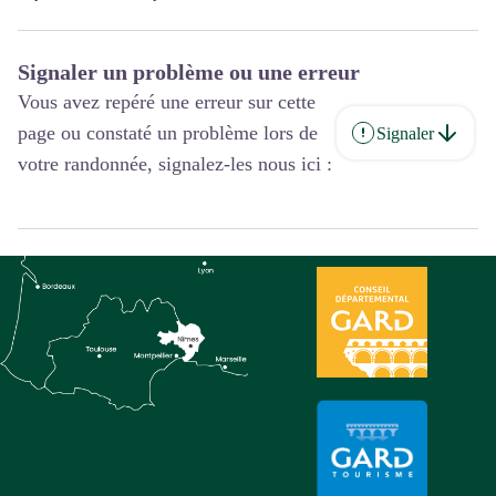
Signaler un problème ou une erreur
Vous avez repéré une erreur sur cette
page ou constaté un problème lors de
Signaler
votre randonnée, signalez-les nous ici :