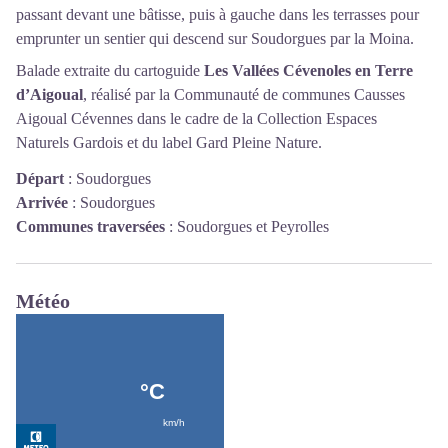
passant devant une bâtisse, puis à gauche dans les terrasses pour
emprunter un sentier qui descend sur Soudorgues par la Moina.
Balade extraite du cartoguide
Les Vallées Cévenoles en Terre
d’Aigoual
, réalisé par la Communauté de communes Causses
Aigoual Cévennes dans le cadre de la Collection Espaces
Naturels Gardois et du label Gard Pleine Nature.
Départ
:
Soudorgues
Arrivée
:
Soudorgues
Communes traversées
:
Soudorgues et Peyrolles
Météo