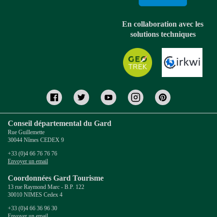
En collaboration avec les
solutions techniques
Conseil départemental du Gard
Rue Guillemette
30044 Nîmes CEDEX 9
+33 (0)4 66 76 76 76
Envoyer un email
Coordonnées Gard Tourisme
13 rue Raymond Marc - B.P. 122
30010 NIMES Cedex 4
+33 (0)4 66 36 96 30
Envoyer un email