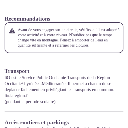
Recommandations
Avant de vous engager sur un circuit, vérifiez qu'il est adapté à
votre activité et à votre niveau. N'oubliez pas que le temps
change vite en montagne. Pensez à emporter de l'eau en
quantité suffisante et à refermer les clôtures.
Transport
liO est le Service Public Occitanie Transports de la Région
Occitanie/ Pyrénées-Méditerranée. Il permet à chacun de se
déplacer facilement en privilégiant les transports en commun.
lio.laregion.fr
(pendant la période scolaire)
Accès routiers et parkings