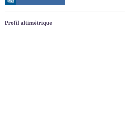
Profil altimétrique