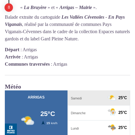
«
La Bruyère
» et «
Arrigas – Mairie
».
Balade extraite du cartoguide
Les Vallées Cévenoles - En Pays
Viganais
, réalisé par la communauté de communes Pays
Viganais-Cévennes dans le cadre de la collection Espaces naturels
gardois et du label Gard Pleine Nature.
Départ
:
Arrigas
Arrivée
:
Arrigas
Communes traversées
:
Arrigas
Météo