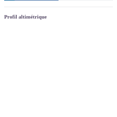
Profil altimétrique