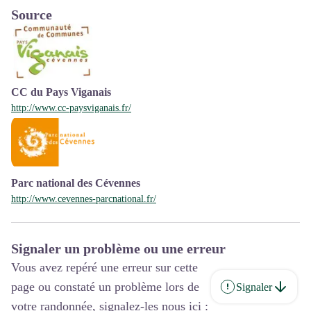
Source
CC du Pays Viganais
http://www.cc-paysviganais.fr/
Parc national des Cévennes
http://www.cevennes-parcnational.fr/
Signaler un problème ou une erreur
Vous avez repéré une erreur sur cette
page ou constaté un problème lors de
Signaler
votre randonnée, signalez-les nous ici :