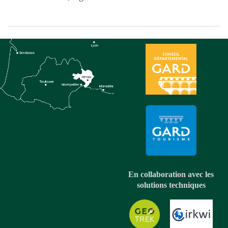
En collaboration avec les
solutions techniques