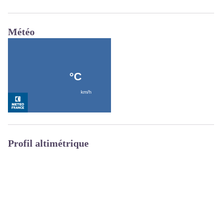
Météo
Profil altimétrique