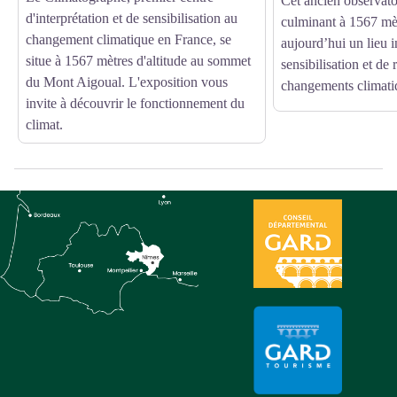
Cet ancien observat
d'interprétation et de sensibilisation au
culminant à 1567 mètr
changement climatique en France, se
aujourd’hui un lieu 
situe à 1567 mètres d'altitude au sommet
sensibilisation et de 
du Mont Aigoual. L'exposition vous
changements climati
invite à découvrir le fonctionnement du
climat.