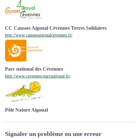
CC Causses Aigoual Cévennes Terres Solidaires
http://www.caussesaigoualcevennes.fr/
Parc national des Cévennes
http://www.cevennes-parcnational.fr/
Pôle Nature Aigoual
Signaler un problème ou une erreur