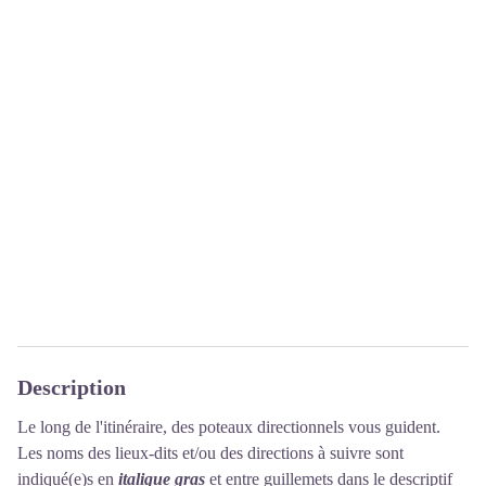
Description
Le long de l'itinéraire, des poteaux directionnels vous guident.
Les noms des lieux-dits et/ou des directions à suivre sont
indiqué(e)s en
italique gras
et entre guillemets dans le descriptif