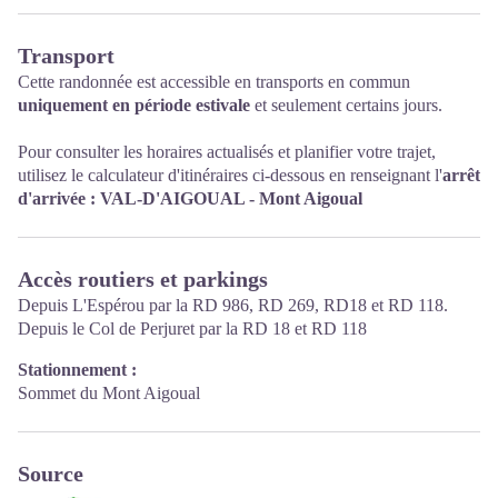
Transport
Cette randonnée est accessible en transports en commun
uniquement en période estivale
et seulement certains jours.
Pour consulter les horaires actualisés et planifier votre trajet,
utilisez le calculateur d'itinéraires ci-dessous en renseignant l'
arrêt
d'arrivée : VAL-D'AIGOUAL - Mont Aigoual
Accès routiers et parkings
Depuis L'Espérou par la RD 986, RD 269, RD18 et RD 118.
Depuis le Col de Perjuret par la RD 18 et RD 118
Stationnement :
Sommet du Mont Aigoual
Source