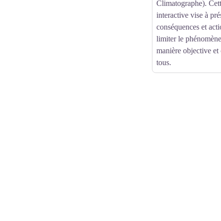
Climatographe). Cett
interactive vise à pré
conséquences et act
limiter le phénomène 
manière objective et
tous.