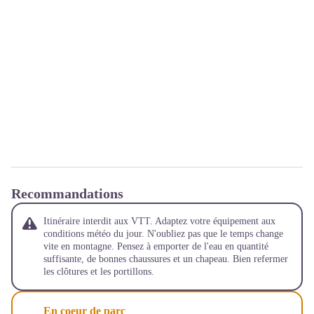
Recommandations
Itinéraire interdit aux VTT. Adaptez votre équipement aux
conditions météo du jour. N'oubliez pas que le temps change
vite en montagne. Pensez à emporter de l'eau en quantité
suffisante, de bonnes chaussures et un chapeau. Bien refermer
les clôtures et les portillons.
En coeur de parc