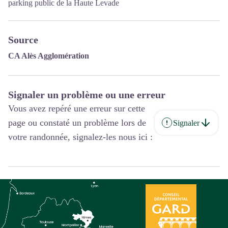
parking public de la Haute Levade
Source
CA Alès Agglomération
Signaler un problème ou une erreur
Vous avez repéré une erreur sur cette
page ou constaté un problème lors de
Signaler
votre randonnée, signalez-les nous ici :