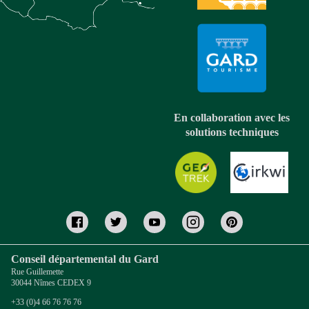
En collaboration avec les
solutions techniques
Conseil départemental du Gard
Rue Guillemette
30044 Nîmes CEDEX 9
+33 (0)4 66 76 76 76