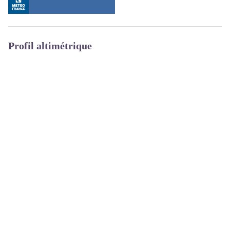
Profil altimétrique