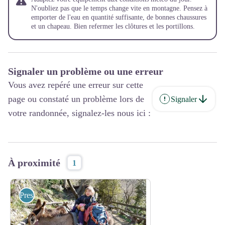
N'oubliez pas que le temps change vite en montagne. Pensez à
emporter de l'eau en quantité suffisante, de bonnes chaussures
et un chapeau. Bien refermer les clôtures et les portillons.
Signaler un problème ou une erreur
Vous avez repéré une erreur sur cette
page ou constaté un problème lors de
Signaler
votre randonnée, signalez-les nous ici :
À proximité
1
Prestataires pleine nature