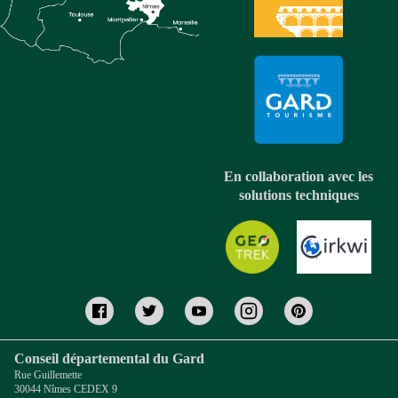
En collaboration avec les
solutions techniques
Conseil départemental du Gard
Rue Guillemette
30044 Nîmes CEDEX 9