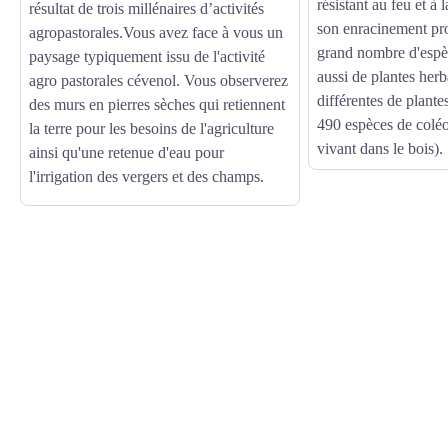
résistant au feu et à 
résultat de trois millénaires d’activités
son enracinement pro
agropastorales.Vous avez face à vous un
grand nombre d'espèc
paysage typiquement issu de l'activité
aussi de plantes her
agro pastorales cévenol. Vous observerez
différentes de plante
des murs en pierres sèches qui retiennent
490 espèces de coléo
la terre pour les besoins de l'agriculture
vivant dans le bois).
ainsi qu'une retenue d'eau pour
l'irrigation des vergers et des champs.