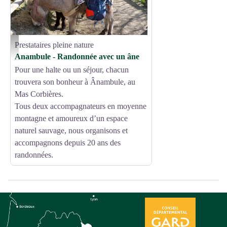
Prestataires pleine nature
Anambule
Anambule - Randonnée avec un âne
Pour une halte ou un séjour, chacun
trouvera son bonheur à Ânambule, au
Mas Corbières.
Tous deux accompagnateurs en moyenne
montagne et amoureux d’un espace
naturel sauvage, nous organisons et
accompagnons depuis 20 ans des
randonnées.