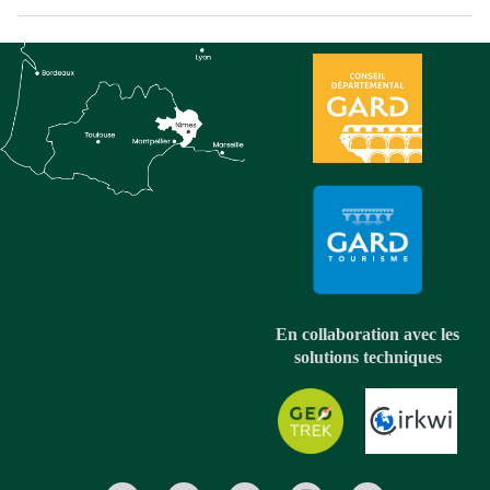
En collaboration avec les
solutions techniques