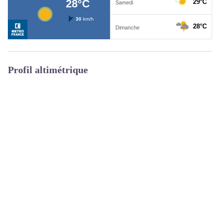
Profil altimétrique