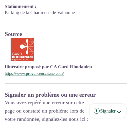
Stationnement :
Parking de la Chartreuse de Valbonne
Source
Itinéraire proposé par CA Gard Rhodanien
https://www.provenceoccitane.com/
Signaler un problème ou une erreur
Vous avez repéré une erreur sur cette
page ou constaté un problème lors de
Signaler
votre randonnée, signalez-les nous ici :