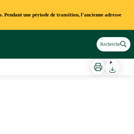
ns. Pendant une période de transition, l’ancienne adresse
Recherche
Imprimer
Télécharger