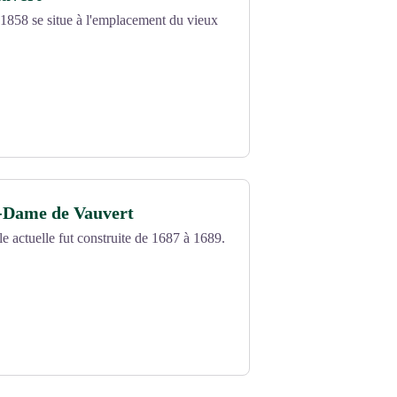
 1858 se situe à l'emplacement du vieux
e-Dame de Vauvert
le actuelle fut construite de 1687 à 1689.