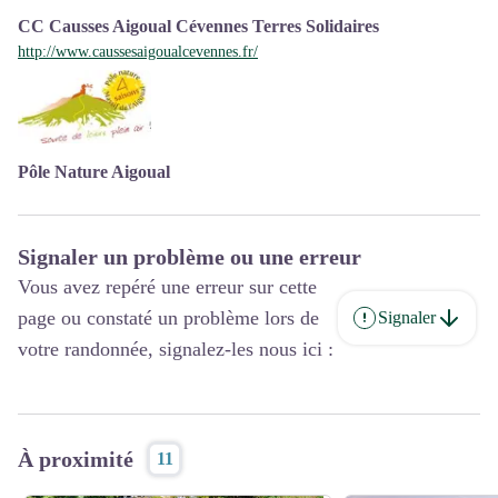
CC Causses Aigoual Cévennes Terres Solidaires
http://www.caussesaigoualcevennes.fr/
Pôle Nature Aigoual
Signaler un problème ou une erreur
Vous avez repéré une erreur sur cette
page ou constaté un problème lors de
Signaler
votre randonnée, signalez-les nous ici :
À proximité
11