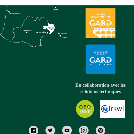
En collaboration avec les
solutions techniques