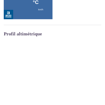
Profil altimétrique