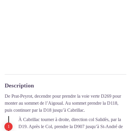
Description
De Prat-Peyrot, decendre pour prendre la voie verte D269 pour
monter au sommet de l’Aigoual. Au sommet prendre la D118,
puis continuer par la D18 jusqu’à Cabrillac.
À Cabrillac tourner à droite, direction col Salidès, par la
D19. Après le Col, prendre la D907 jusqu’à St-André de