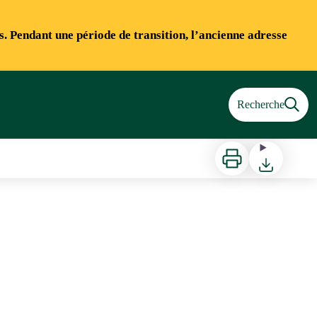
ns. Pendant une période de transition, l’ancienne adresse
Recherche
Imprimer
Télécharger