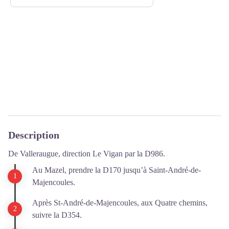
Description
De Valleraugue, direction Le Vigan par la D986.
Au Mazel, prendre la D170 jusqu’à Saint-André-de-
Majencoules.
Après St-André-de-Majencoules, aux Quatre chemins,
suivre la D354.