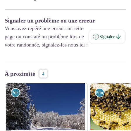
Signaler un problème ou une erreur
Vous avez repéré une erreur sur cette
page ou constaté un problème lors de
Signaler
votre randonnée, signalez-les nous ici :
À proximité
4
Prestataires pleine nature
Produits du terroir