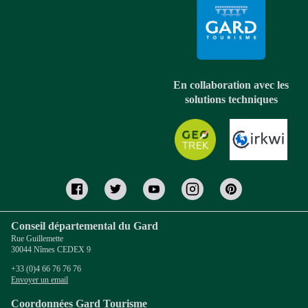
En collaboration avec les
solutions techniques
Conseil départemental du Gard
Rue Guillemette
30044 Nîmes CEDEX 9
+33 (0)4 66 76 76 76
Envoyer un email
Coordonnées Gard Tourisme