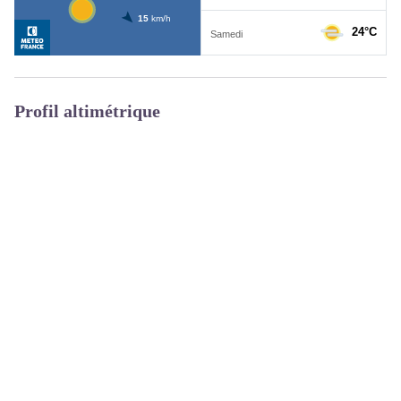
Profil altimétrique