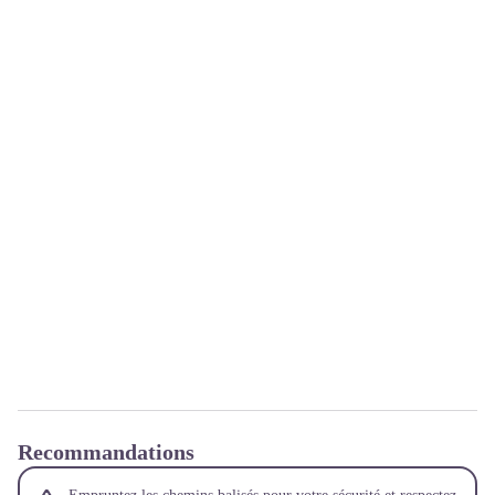
Recommandations