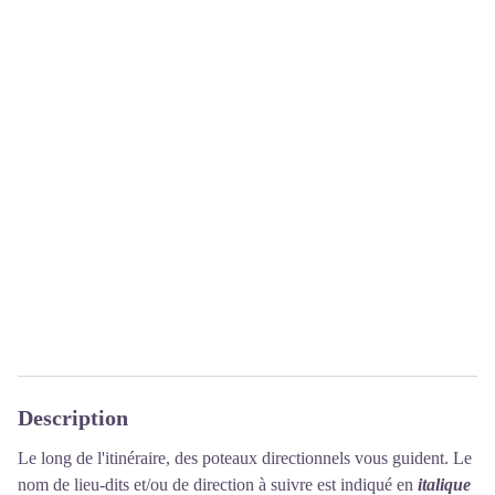
Description
Le long de l'itinéraire, des poteaux directionnels vous guident. Le
nom de lieu-dits et/ou de direction à suivre est indiqué en
italique