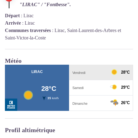
"LIRAC" / "Fontbesse".
Départ
:
Lirac
Arrivée
:
Lirac
Communes traversées
:
Lirac, Saint-Laurent-des-Arbres et
Saint-Victor-la-Coste
Météo
Profil altimétrique