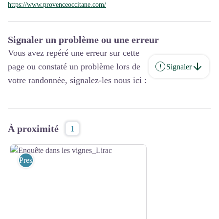
https://www.provenceoccitane.com/
Signaler un problème ou une erreur
Vous avez repéré une erreur sur cette
page ou constaté un problème lors de
Signaler
votre randonnée, signalez-les nous ici :
À proximité
1
Prestataires pleine nature