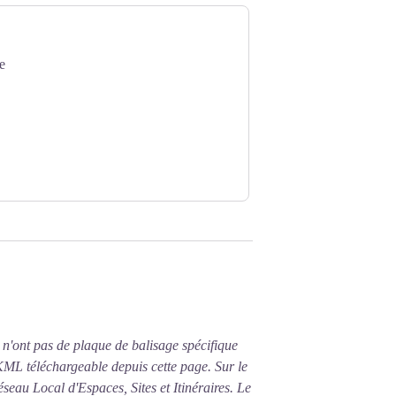
e
'ont pas de plaque de balisage spécifique
KML téléchargeable depuis cette page. Sur le
éseau Local d'Espaces, Sites et Itinéraires. Le