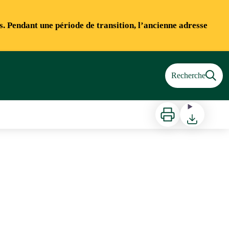
ns. Pendant une période de transition, l’ancienne adresse
Recherche
Imprimer
Télécharger