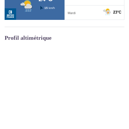
Profil altimétrique