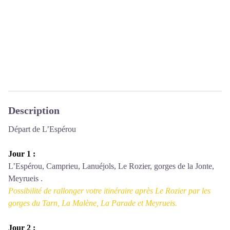
Description
Départ de L’Espérou
Jour 1 :
L’Espérou, Camprieu, Lanuéjols, Le Rozier, gorges de la Jonte,
Meyrueis .
Possibilité de rallonger votre itinéraire après Le Rozier par les
gorges du Tarn, La Malène, La Parade et Meyrueis.
Jour 2 :