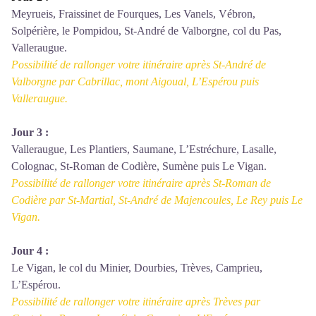
Meyrueis, Fraissinet de Fourques, Les Vanels, Vébron,
Solpérière, le Pompidou, St-André de Valborgne, col du Pas,
Valleraugue.
Possibilité de rallonger votre itinéraire après St-André de
Valborgne par Cabrillac, mont Aigoual, L’Espérou puis
Valleraugue.
Jour 3 :
Valleraugue, Les Plantiers, Saumane, L’Estréchure, Lasalle,
Colognac, St-Roman de Codière, Sumène puis Le Vigan.
Possibilité de rallonger votre itinéraire après St-Roman de
Codière par St-Martial, St-André de Majencoules, Le Rey puis Le
Vigan.
Jour 4 :
Le Vigan, le col du Minier, Dourbies, Trèves, Camprieu,
L’Espérou.
Possibilité de rallonger votre itinéraire après Trèves par