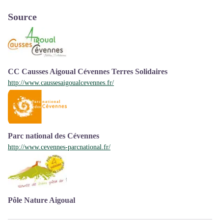
Source
CC Causses Aigoual Cévennes Terres Solidaires
http://www.caussesaigoualcevennes.fr/
Parc national des Cévennes
http://www.cevennes-parcnational.fr/
Pôle Nature Aigoual