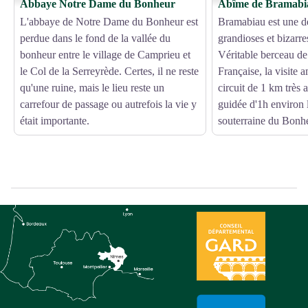
Abbaye Notre Dame du Bonheur
Abîme de Bramabi
L'abbaye de Notre Dame du Bonheur est
Bramabiau est une d
perdue dans le fond de la vallée du
grandioses et bizarre
bonheur entre le village de Camprieu et
Véritable berceau de
le Col de la Serreyrède. Certes, il ne reste
Française, la visite
qu'une ruine, mais le lieu reste un
circuit de 1 km très a
carrefour de passage ou autrefois la vie y
guidée d'1h environ l
était importante.
souterraine du Bonh